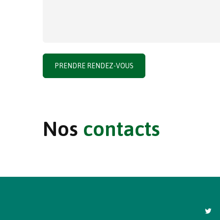
PRENDRE RENDEZ-VOUS
Nos
contacts