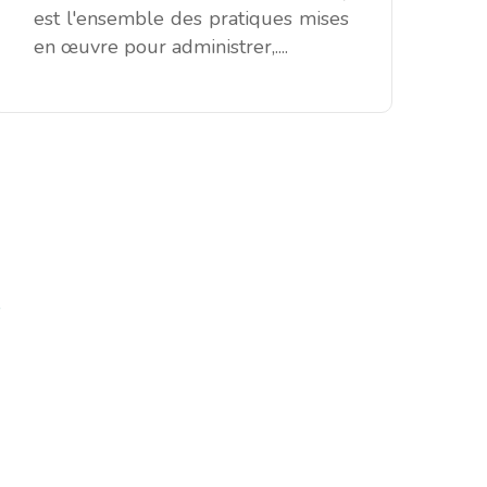
est l'ensemble des pratiques mises
en œuvre pour administrer,....
8