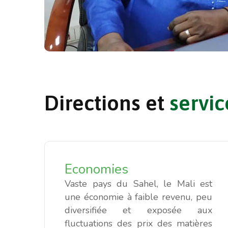
Directions
et
servic
Economies
Vaste pays du Sahel, le Mali est
une économie à faible revenu, peu
diversifiée et exposée aux
fluctuations des prix des matières