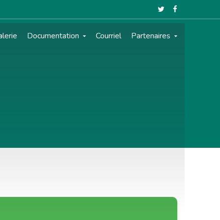
lerie
Documentation
Courriel
Partenaires