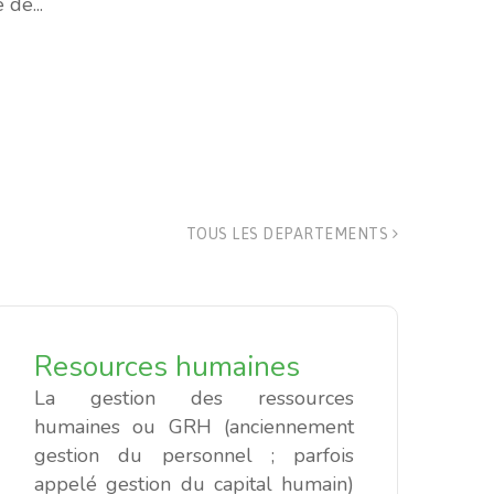
 de...
TOUS LES DEPARTEMENTS
Resources
humaines
La gestion des ressources
humaines ou GRH (anciennement
gestion du personnel ; parfois
appelé gestion du capital humain)