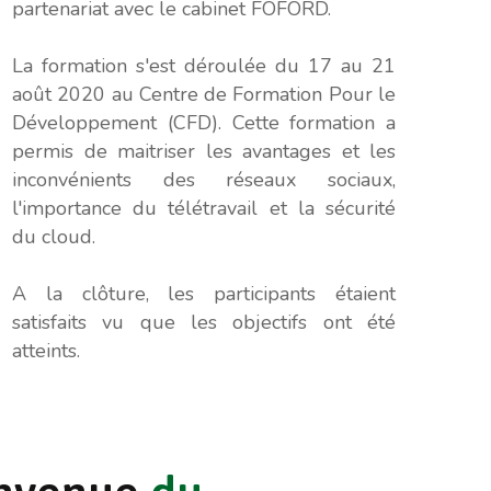
partenariat avec le cabinet FOFORD.
La formation s'est déroulée du 17 au 21
août 2020 au Centre de Formation Pour le
Développement (CFD). Cette formation a
permis de maitriser les avantages et les
inconvénients des réseaux sociaux,
l'importance du télétravail et la sécurité
du cloud.
A la clôture, les participants étaient
satisfaits vu que les objectifs ont été
atteints.