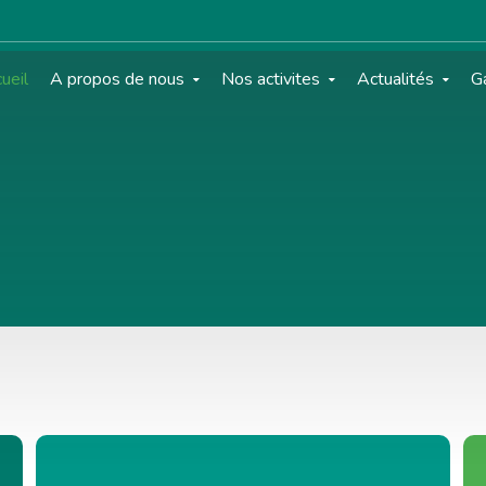
ueil
A propos de nous
Nos activites
Actualités
Ga