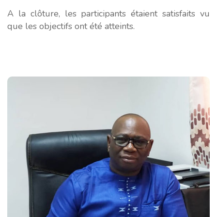
A la clôture, les participants étaient satisfaits vu
que les objectifs ont été atteints.