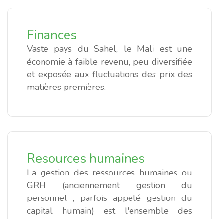
Finances
Vaste pays du Sahel, le Mali est une
économie à faible revenu, peu diversifiée
et exposée aux fluctuations des prix des
matières premières.
Resources
humaines
La gestion des ressources humaines ou
GRH (anciennement gestion du
personnel ; parfois appelé gestion du
capital humain) est l'ensemble des