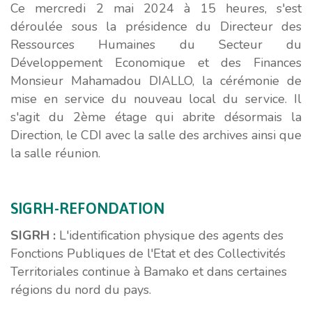
Ce mercredi 2 mai 2024 à 15 heures, s'est
déroulée sous la présidence du Directeur des
Ressources Humaines du Secteur du
Développement Economique et des Finances
Monsieur Mahamadou DIALLO, la cérémonie de
mise en service du nouveau local du service. Il
s'agit du 2ème étage qui abrite désormais la
Direction, le CDI avec la salle des archives ainsi que
la salle réunion.
SIGRH-REFONDATION
SIGRH :
L'identification physique des agents des
Fonctions Publiques de l'Etat et des Collectivités
Territoriales continue à Bamako et dans certaines
régions du nord du pays.