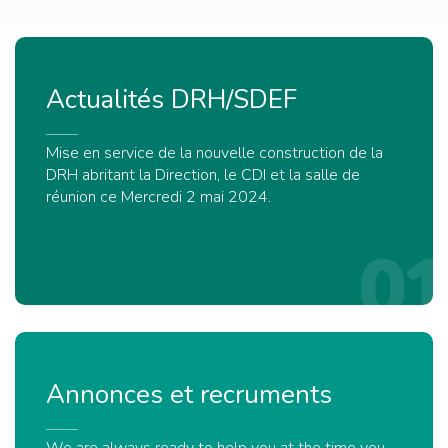
Actualités
DRH/SDEF
Mise en service de la nouvelle construction de la
DRH abritant la Direction, le CDI et la salle de
réunion ce Mercredi 2 mai 2024.
En savoir plus
01
Annonces
et
recruments