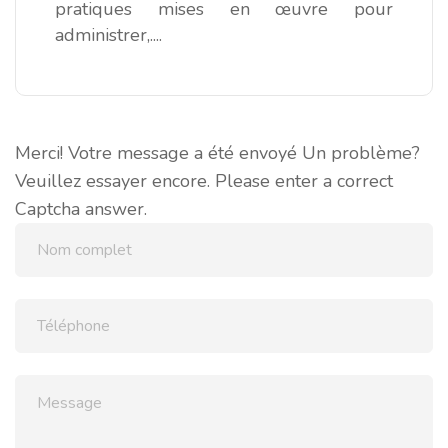
pratiques mises en œuvre pour
administrer,....
Merci! Votre message a été envoyé
Un problème?
Veuillez essayer encore.
Please enter a correct
Captcha answer.