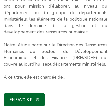
ont pour mission d’élaborer, au niveau du
département ou du groupe de départements
ministériels, les éléments de la politique nationale
dans le domaine de la gestion et du
développement des ressources humaines.
Notre étude porte sur la Direction des Ressources
Humaines du Secteur du Développement
Economique et des Finances (DRH/SDEF) qui
couvre aujourd’hui sept départements ministériels.
A ce titre, elle est chargée de...
EN SAVOIR PLUS