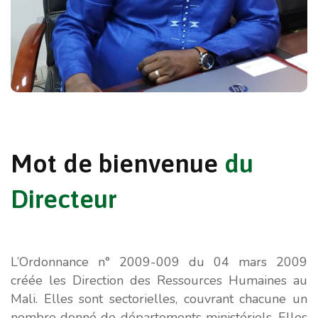
Mot
de
bienvenue
du
Directeur
L’Ordonnance n° 2009-009 du 04 mars 2009
créée les Direction des Ressources Humaines au
Mali. Elles sont sectorielles, couvrant chacune un
nombre donné de départements ministériels. Elles