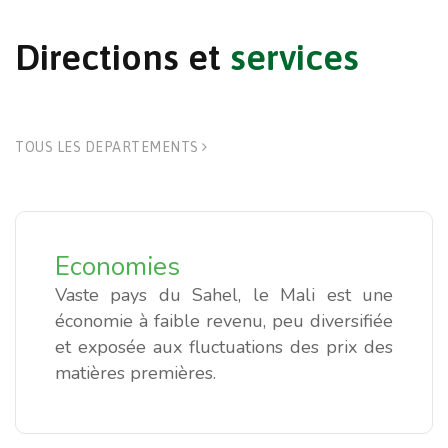
Directions
et
services
TOUS LES DEPARTEMENTS
Economies
Vaste pays du Sahel, le Mali est une
économie à faible revenu, peu diversifiée
et exposée aux fluctuations des prix des
matières premières.