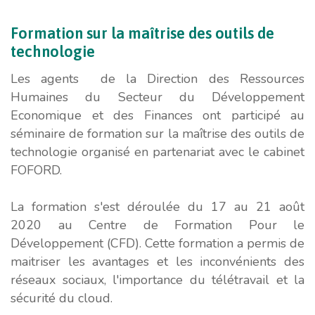
Formation
sur
la
maîtrise
des
outils
de
technologie
Les agents de la Direction des Ressources
Humaines du Secteur du Développement
Economique et des Finances ont participé au
séminaire de formation sur la maîtrise des outils de
technologie organisé en partenariat avec le cabinet
FOFORD.
La formation s'est déroulée du 17 au 21 août
2020 au Centre de Formation Pour le
Développement (CFD). Cette formation a permis de
maitriser les avantages et les inconvénients des
réseaux sociaux, l'importance du télétravail et la
sécurité du cloud.